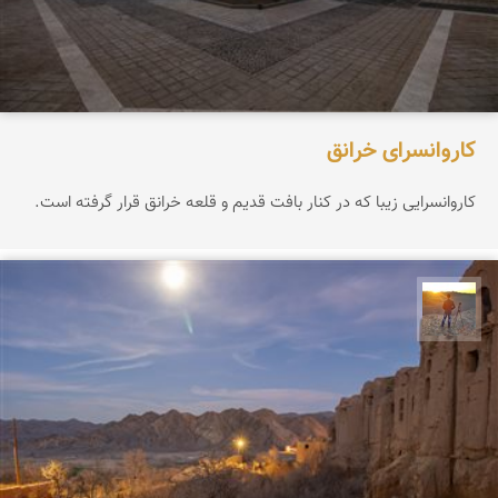
کاروانسرای خرانق
کاروانسرایی زیبا که در کنار بافت قدیم و قلعه خرانق قرار گرفته است.
مهدی مخلصیان