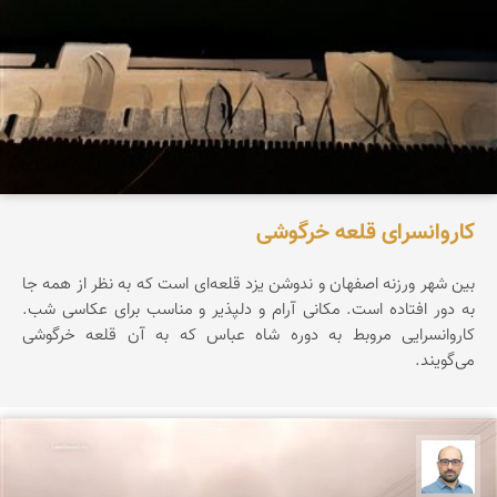
کاروانسرای قلعه خرگوشی
بین شهر ورزنه اصفهان و ندوشن یزد قلعه‌ای است که به نظر از همه جا
به دور افتاده است. مکانی آرام و دلپذیر و مناسب برای عکاسی شب.
کاروانسرایی مروبط به دوره شاه عباس که به آن قلعه خرگوشی
می‌گویند.
بابک ارجمندی