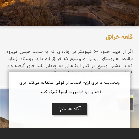
قلعه خرانق
اگر از میبد حدود ۶۰ کیلومتر در جاده‌ای که به سمت طبس می‌رود
برانیم، به روستای زیبایی می‌رسیم که خرانق نام دارد. روستای زیبایی
که در دشتی وسیع در کنار ارتفاعاتی نه چندان بلند جای گرفته و با
کاروانسرا و قلعه‌ای بسیار زیبا خودنمایی می‌کند.
وب‌سایت ما برای ارایه خدمات از کوکی استفاده می‌کند. برای
آشنایی با قوانین ما اینجا کلیک کنید!
مهدی مخلصیان
آگاه هستم!