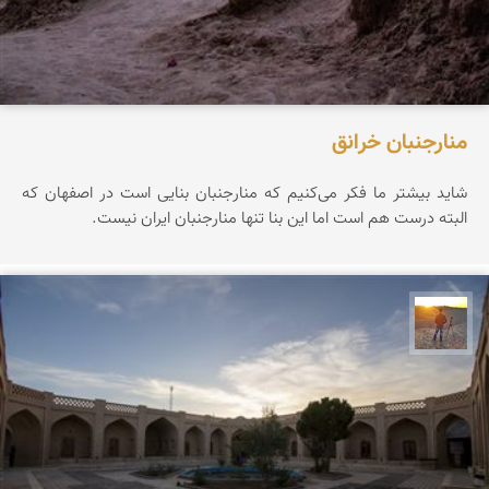
منارجنبان خرانق
شاید بیشتر ما فکر می‌کنیم که منارجنبان بنایی است در اصفهان که
البته درست هم است اما این بنا تنها منارجنبان ایران نیست.
مهدی مخلصیان