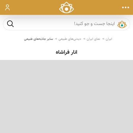
ورود
جست و ج
ایران
نمای ایران
دیدنی‌های طبیعی
سایر جاذبه‌های طبیعی
انار فراشاه
‹
›