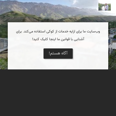
مهرداد زینلیان
وب‌سایت ما برای ارایه خدمات از کوکی استفاده می‌کند. برای
آشنایی با قوانین ما اینجا کلیک کنید!
آگاه هستم!
آسور
روستایی در دل ارتفاعات سر به فلک کشیده البرز مرکزی