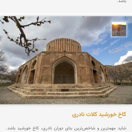
باشد.
مهدی مخلصیان
کاخ خورشید کلات نادری
شاید مهمترین و شاخص‌ترین بنای دوران نادری، کاخ خورشید باشد.