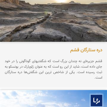
دره ستارگان قشم
قشم جزیره‌ای نه چندان بزرگ است که شگفتیهای گوناگونی را در خود
جای داده است، شاید از این رو است که به عنوان ژئوپارک در یونسکو به
ثبت رسیده است. یکی از شاخص ترین این شگفتی‌ها دره ستارگان
است.
بوم ما