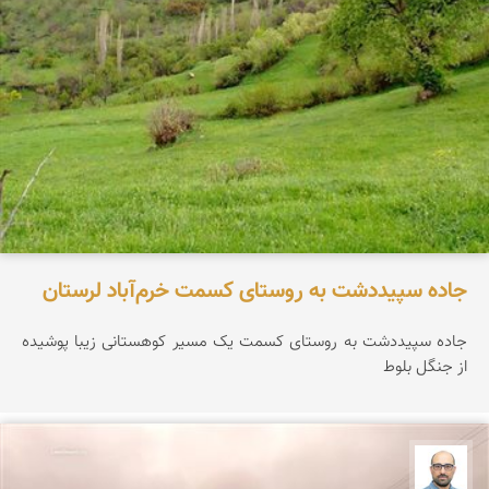
جاده سپیددشت به روستای کسمت خرم‌آباد لرستان
جاده سپیددشت به روستای کسمت یک مسیر کوهستانی زیبا پوشیده
از جنگل بلوط
بابک ارجمندی