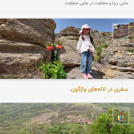
بنایی زیبا و متفاوت در جایی متفاوت.
محمد ناصری فرد
سفری در لاله‌های واژگون
اسفندیار خدایی