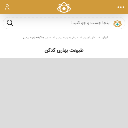
ورود
جست و ج
ایران
نمای ایران
دیدنی‌های طبیعی
سایر جاذبه‌های طبیعی
طبیعت بهاری کدکن