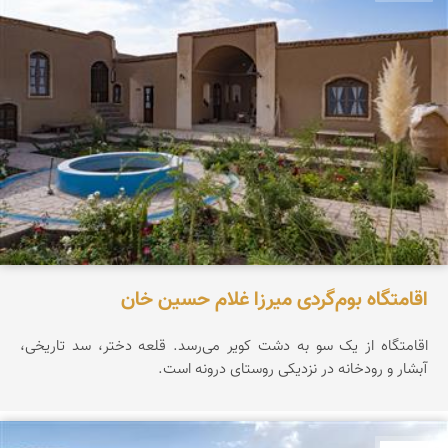
اقامتگاه بوم‌گردی میرزا غلام حسین خان
اقامتگاه از یک سو به دشت کویر می‌رسد. قلعه دختر، سد تاریخی،
آبشار و رودخانه در نزدیکی روستای درونه است.