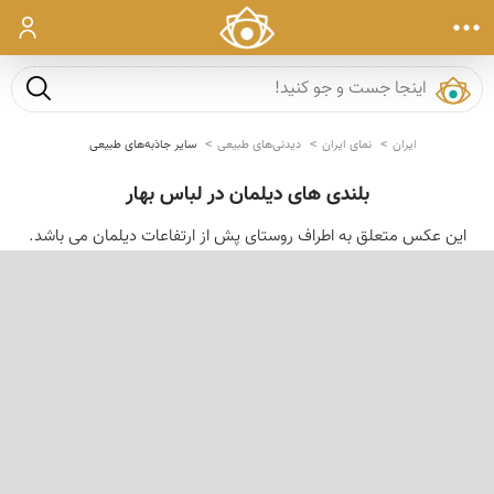
ورود
جست و ج
ایران
نمای ایران
دیدنی‌های طبیعی
سایر جاذبه‌های طبیعی
بلندی های دیلمان در لباس بهار
این عکس متعلق به اطراف روستای پش از ارتفاعات دیلمان می باشد.