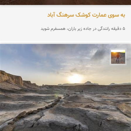
به سوی عمارت کوشک سرهنگ آباد
۵ دقیقه رانندگی در جاده زیر باران، همسفرم شوید
مهدی مخلصیان