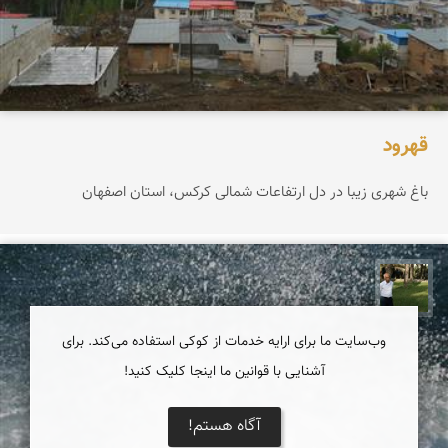
قهرود
باغ شهری زیبا در دل ارتفاعات شمالی کرکس، استان اصفهان
عبدل شعبانی
وب‌سایت ما برای ارایه خدمات از کوکی استفاده می‌کند. برای
آشنایی با قوانین ما اینجا کلیک کنید!
آگاه هستم!