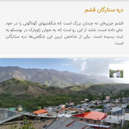
دره ستارگان قشم
قشم جزیره‌ای نه چندان بزرگ است که شگفتیهای گوناگونی را در خود
جای داده است، شاید از این رو است که به عنوان ژئوپارک در یونسکو به
ثبت رسیده است. یکی از شاخص ترین این شگفتی‌ها دره ستارگان
است.
مهرداد زینلیان