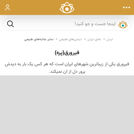
ورود
جست و ج
ایران
نمای ایران
دیدنی‌های طبیعی
سایر جاذبه‌های طبیعی
فیرورق(پره)
فیرورق یکی از زیباترین شهرهای ایران است که هر کس یک بار به دیدش
برور دل از ان نمیکند.