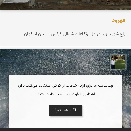
قهرود
باغ شهری زیبا در دل ارتفاعات شمالی کرکس، استان اصفهان
عبدل شعبانی
وب‌سایت ما برای ارایه خدمات از کوکی استفاده می‌کند. برای
آشنایی با قوانین ما اینجا کلیک کنید!
آگاه هستم!