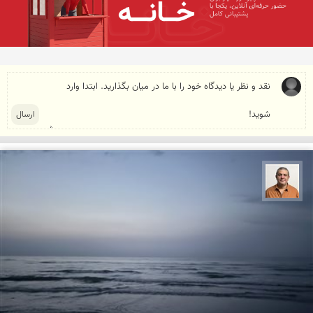
مجید حمیدا