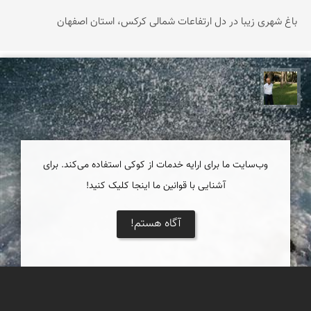
باغ شهری زیبا در دل ارتفاعات شمالی کرکس، استان اصفهان
عبدل شعبانی
وب‌سایت ما برای ارایه خدمات از کوکی استفاده می‌کند. برای
آشنایی با قوانین ما اینجا کلیک کنید!
آگاه هستم!