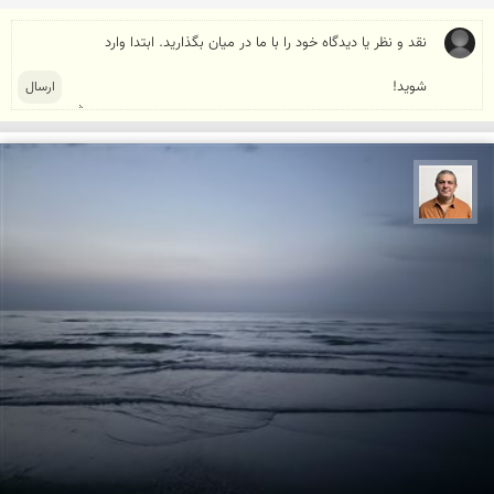
مجید حمیدا