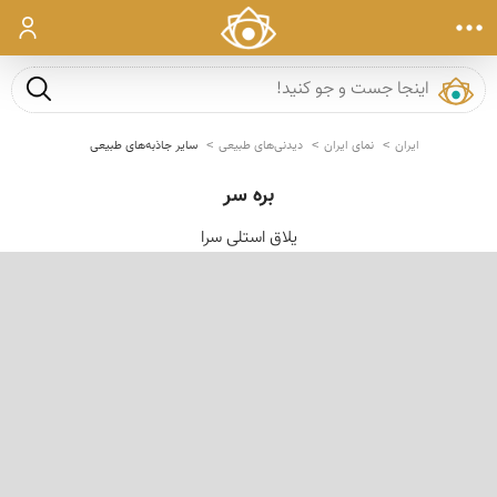
ورود
جست و ج
ایران
نمای ایران
دیدنی‌های طبیعی
سایر جاذبه‌های طبیعی
بره سر
یلاق استلی سرا