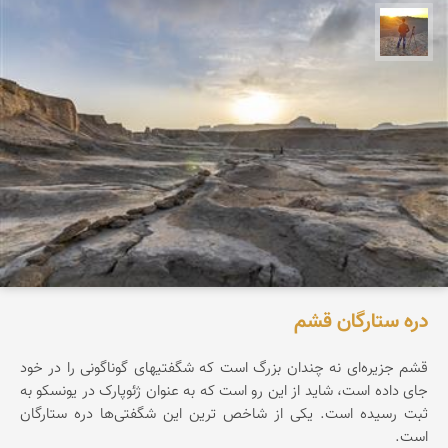
مهدی مخلصیان
دره ستارگان قشم
قشم جزیره‌ای نه چندان بزرگ است که شگفتیهای گوناگونی را در خود
جای داده است، شاید از این رو است که به عنوان ژئوپارک در یونسکو به
ثبت رسیده است. یکی از شاخص ترین این شگفتی‌ها دره ستارگان
است.