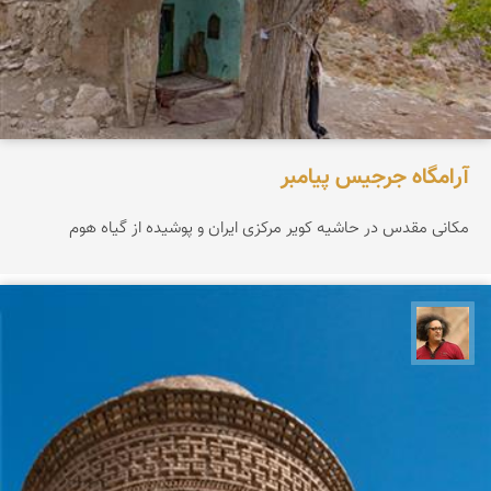
آرامگاه جرجیس پیامبر
مکانی مقدس در حاشیه کویر مرکزی ایران و پوشیده از گیاه هوم
مصطفی ربیعی بهشتی