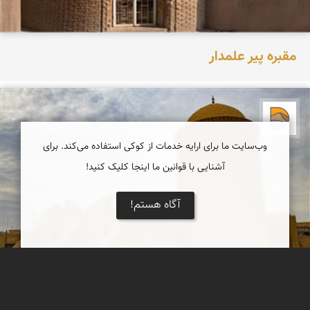
مقبره پیر علمدار
دریاچه کویر
وب‌سایت ما برای ارایه خدمات از کوکی استفاده می‌کند. برای
آشنایی با قوانین ما اینجا کلیک کنید!
آگاه هستم!