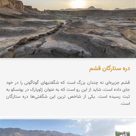
دره ستارگان قشم
قشم جزیره‌ای نه چندان بزرگ است که شگفتیهای گوناگونی را در خود
جای داده است، شاید از این رو است که به عنوان ژئوپارک در یونسکو به
ثبت رسیده است. یکی از شاخص ترین این شگفتی‌ها دره ستارگان
است.
مهرداد زینلیان