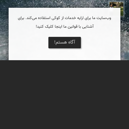
عبدل شعبانی
وب‌سایت ما برای ارایه خدمات از کوکی استفاده می‌کند. برای
آشنایی با قوانین ما اینجا کلیک کنید!
آگاه هستم!
ساحل سنگ سیاه جاسک
ساحلی بسیار زیبا با سنگهای سیاه رنگ و ماسه های ساحلی شما را
جادو میکند هر چند بار که انرا دیده باشید باز هم عاشق دیدنش خواهی