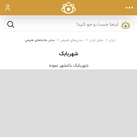
ورود
جست و ج
ایران
نمای ایران
دیدنی‌های طبیعی
سایر جاذبه‌های طبیعی
شهربابک
شهربابک باغشهر نمونه