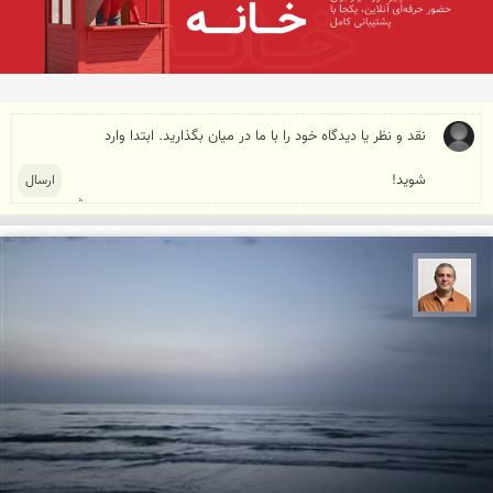
مجید حمیدا