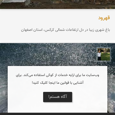
قهرود
باغ شهری زیبا در دل ارتفاعات شمالی کرکس، استان اصفهان
عبدل شعبانی
وب‌سایت ما برای ارایه خدمات از کوکی استفاده می‌کند. برای
آشنایی با قوانین ما اینجا کلیک کنید!
آگاه هستم!