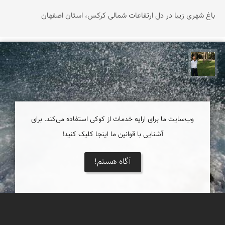
باغ شهری زیبا در دل ارتفاعات شمالی کرکس، استان اصفهان
عبدل شعبانی
وب‌سایت ما برای ارایه خدمات از کوکی استفاده می‌کند. برای
آشنایی با قوانین ما اینجا کلیک کنید!
آگاه هستم!