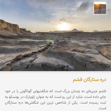
مهدی مخلصیان
دره ستارگان قشم
قشم جزیره‌ای نه چندان بزرگ است که شگفتیهای گوناگونی را در خود
جای داده است، شاید از این رو است که به عنوان ژئوپارک در یونسکو به
ثبت رسیده است. یکی از شاخص ترین این شگفتی‌ها دره ستارگان
است.