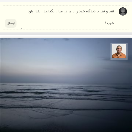
مجید حمیدا