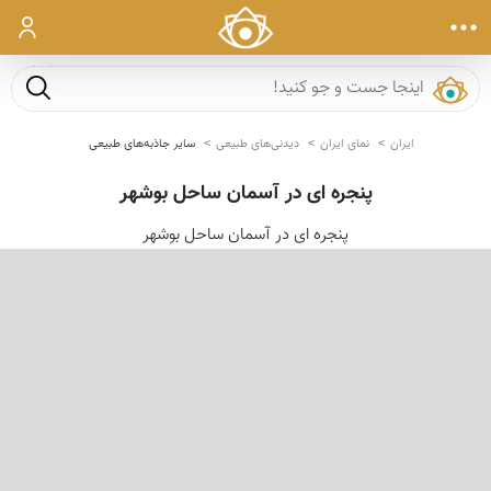
ورود
جست و ج
ایران
نمای ایران
دیدنی‌های طبیعی
سایر جاذبه‌های طبیعی
پنجره ای در آسمان ساحل بوشهر
پنجره ای در آسمان ساحل بوشهر