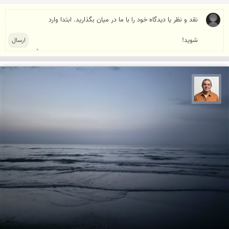
مجید حمیدا