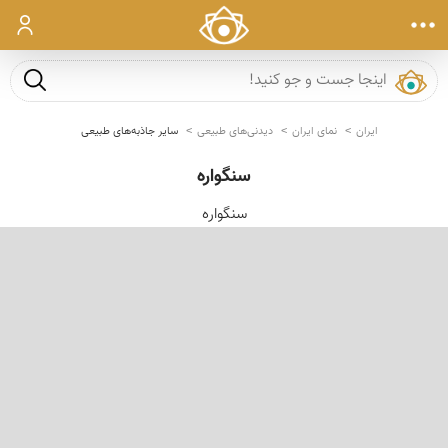
ورود
جست و ج
ایران
نمای ایران
دیدنی‌های طبیعی
سایر جاذبه‌های طبیعی
سنگواره
سنگواره