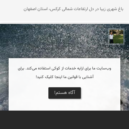
باغ شهری زیبا در دل ارتفاعات شمالی کرکس، استان اصفهان
عبدل شعبانی
وب‌سایت ما برای ارایه خدمات از کوکی استفاده می‌کند. برای
آشنایی با قوانین ما اینجا کلیک کنید!
آگاه هستم!