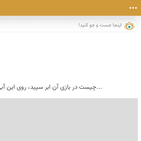
...چیست در بازی آن ابر سپید، روی این آبی آر