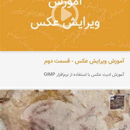
آموزش ویرایش عکس - قسمت دوم
آموزش ادیت عکس با استفاده از نرم‌افزار GIMP
محمد ناصری فرد