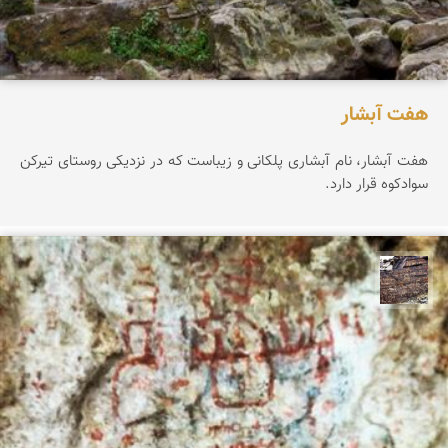
هفت آبشار
هفت آبشار، نام آبشاری پلکانی و زیباست که در نزدیکی روستای تیرکن
سوادکوه قرار دارد.
محمد ناصری فرد