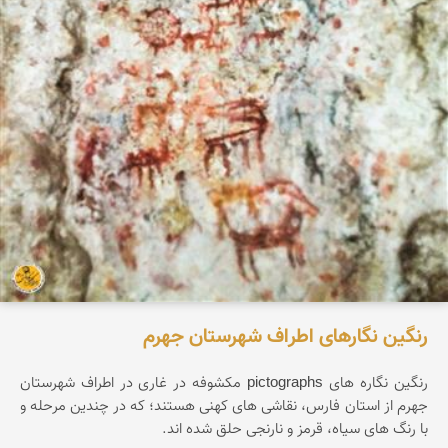
رنگین نگارهای اطراف شهرستان جهرم
رنگین نگاره های pictographs مکشوفه در غاری در اطراف شهرستان
جهرم از استان فارس، نقاشی های کهنی هستند؛ که در چندین مرحله و
با رنگ های سیاه، قرمز و نارنجی حلق شده اند.