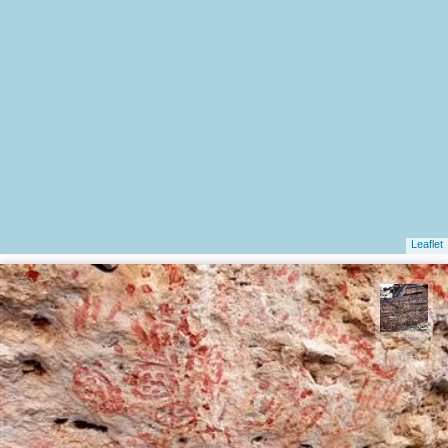
Leaflet
محمد ناصری فرد