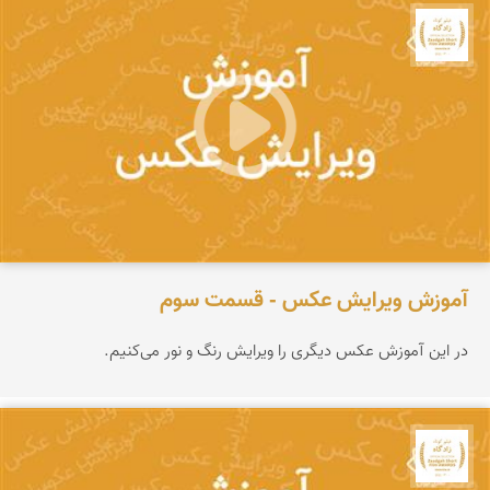
جشنواره نمای ایران
آموزش ویرایش عکس - قسمت سوم
در این آموزش عکس دیگری را ویرایش رنگ و نور می‌کنیم.
جشنواره نمای ایران