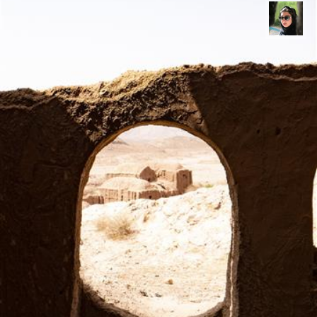
سپیده اصلان