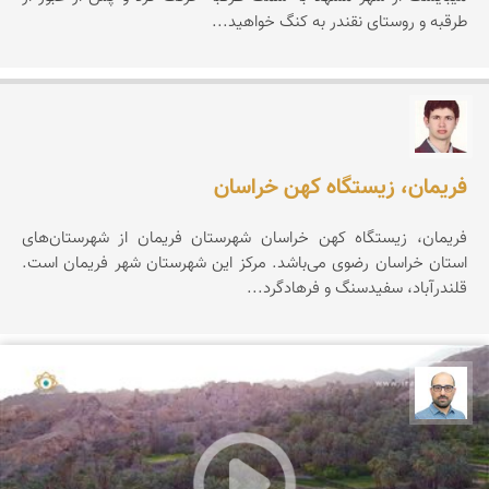
طرقبه و روستای نقندر به کنگ خواهید...
مهدی کهترپور
فریمان، زیستگاه کهن خراسان
فریمان، زیستگاه كهن خراسان شهرستان فریمان از شهرستان‌های
استان خراسان رضوی می‌باشد. مرکز این شهرستان شهر فریمان است.
قلندرآباد، سفیدسنگ و فرهادگرد...
بابک ارجمندی