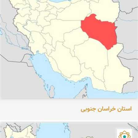
استان خراسان جنوبی
نمای ایران