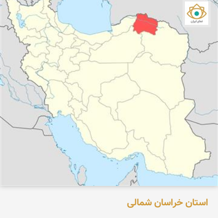
نمای ایران
استان خراسان شمالی