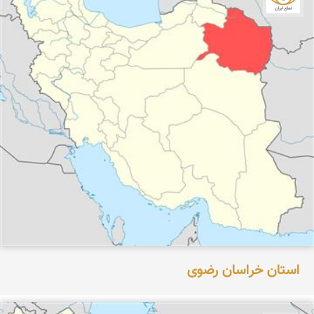
استان خراسان رضوی