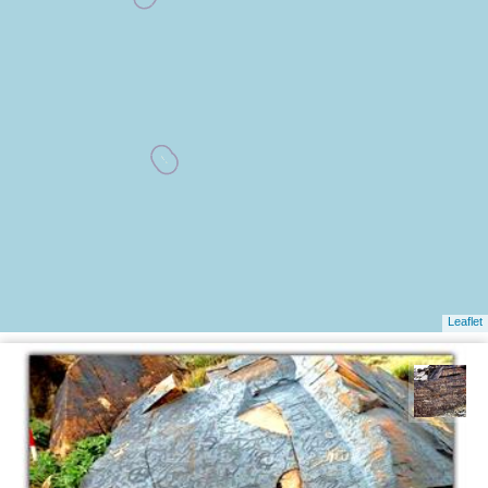
Leaflet
محمد ناصری فرد