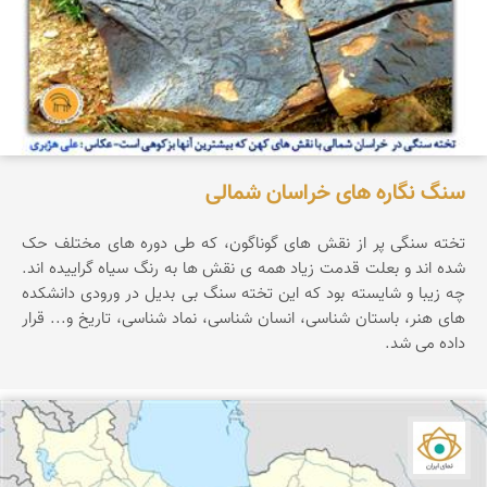
سنگ نگاره های خراسان شمالی
تخته سنگی پر از نقش های گوناگون، که طی دوره های مختلف حک
شده اند و بعلت قدمت زیاد همه ی نقش ها به رنگ سیاه گراییده اند.
چه زیبا و شایسته بود که این تخته سنگ بی بدیل در ورودی دانشکده
های هنر، باستان شناسی، انسان شناسی، نماد شناسی، تاریخ و... قرار
داده می شد.
نمای ایران