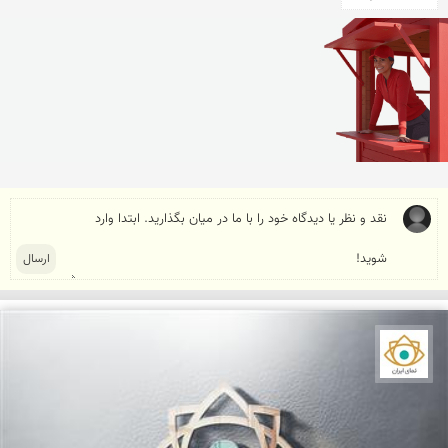
نمای ایران