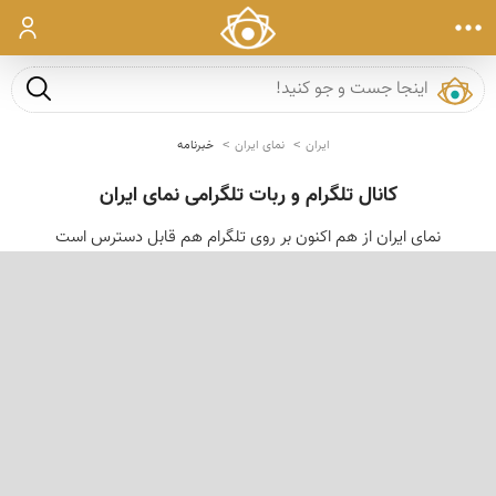
ورود
جست و ج
ایران
نمای ایران
خبرنامه
کانال تلگرام و ربات تلگرامی نمای ایران
نمای ایران از هم اکنون بر روی تلگرام هم قابل دسترس است