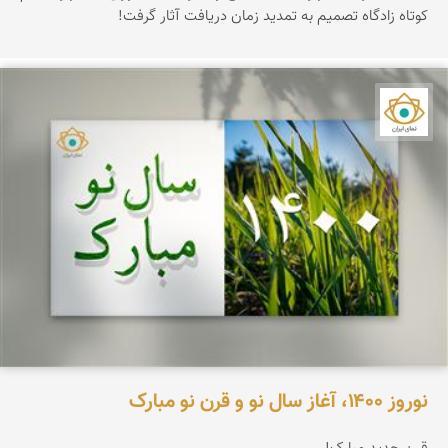
کوتاه زادگاه تصمیم به تمدید زمان دریافت آثار گرفت!
نمای ایران
نوروز ۱۴۰۰، آغاز سال نو و قرن نو مبارک