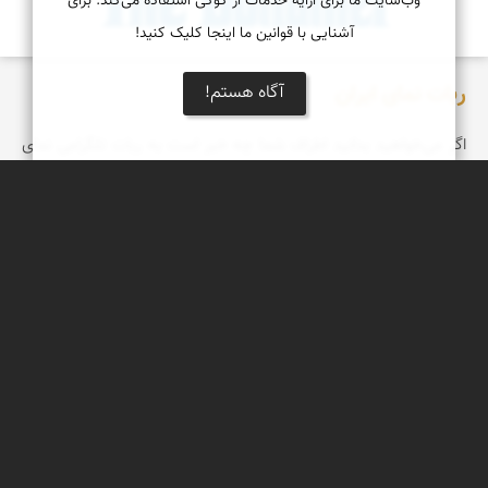
وب‌سایت ما برای ارایه خدمات از کوکی استفاده می‌کند. برای
آشنایی با قوانین ما اینجا کلیک کنید!
ربات نمای ایران
آگاه هستم!
اگر می‌خواهید بدانید اطراف شما چه خبر است به ربات تلگرامی نمای
ایران وصل شوید...
نمای ایران