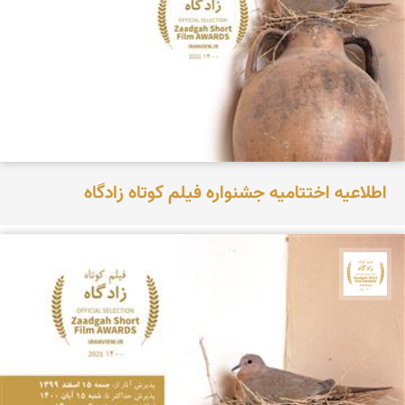
اطلاعیه اختتامیه جشنواره فیلم کوتاه زادگاه
جشنواره نمای ایران