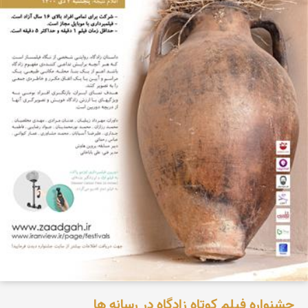
جشنواره فیلم کوتاه زادگاه در رسانه ها