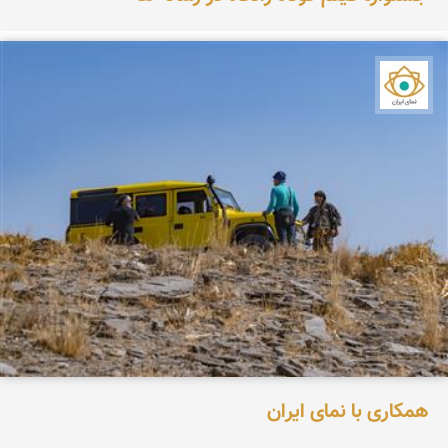
نمای ایران
همکاری با نمای ایران