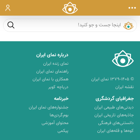
ورود
جست و ج
درباره نمای ایران
نمای زنده ایران
راهنمای نمای ایران
© ۱۳۷۹-۱۴۰۵ نمای ایران
همکاری با نمای ایران
نقشه ایران
دریاچه کویر
جغرافیای گردشگری
خبرنامه
دیدنی‌های طبیعی ایران
جشنواره‌های نمای ایران
جاذبه‌های تاریخی ایران
بوم‌گردی‌ها
دانستنی‌های فرهنگی
محتوای آموزشی
کوه‌ها و قله‌های ایران
پیکمی