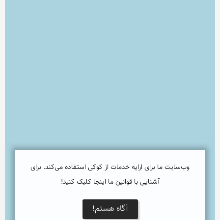
وب‌سایت ما برای ارایه خدمات از کوکی استفاده می‌کند. برای
آشنایی با قوانین ما اینجا کلیک کنید!
آگاه هستم!