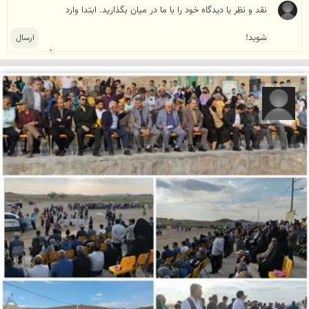
رضا قربانی