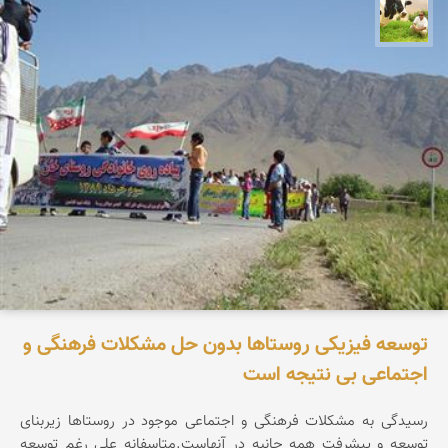
تقی قاسمی
توسعه فیزیکی روستاها بدون حل مشکلات فرهنگی و
اجتماعی بی نتیجه است
رسیدگی به مشکلات فرهنگی و اجتماعی موجود در روستاها زیربنای
توسعه و پیشرفت همه جانبه در آنهاست.متاسفانه علی رغم توسعه