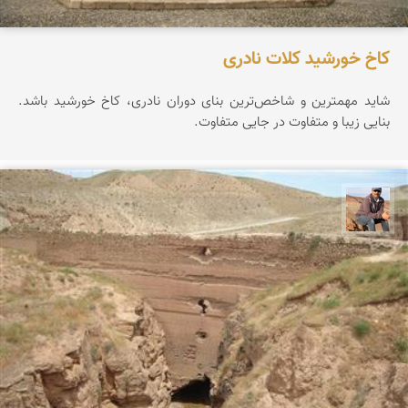
کاخ خورشید کلات نادری
شاید مهمترین و شاخص‌ترین بنای دوران نادری، کاخ خورشید باشد.
بنایی زیبا و متفاوت در جایی متفاوت.
جمال زعیمی یزدی