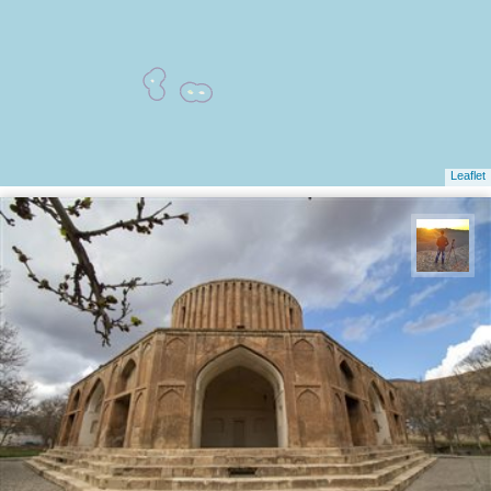
Leaflet
مهدی مخلصیان