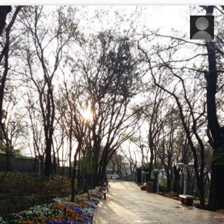
آزاده عباسی