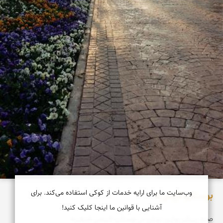
وب‌سایت ما برای ارایه خدمات از کوکی استفاده می‌کند. برای
بوستان قیطریه
آشنایی با قوانین ما اینجا کلیک کنید!
صبح زیبای بهاری تهران در بوستان تاریخی قیطریه