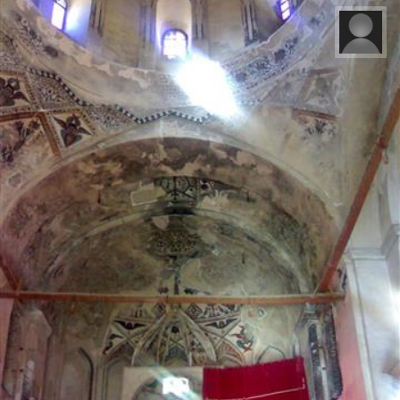
سید مجتبی شهیدی