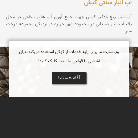
آب انبار سنتی کیش
آب انبار پنج بادگیر کیش جهت جمع آوری آب های سطحی در محل
یك آب انبار باستانی در محدوده شهر حریره در نزدیكی مجموعه درخت
سبز
وب‌سایت ما برای ارایه خدمات از کوکی استفاده می‌کند. برای
آشنایی با قوانین ما اینجا کلیک کنید!
سمانه زارعی
آگاه هستم!