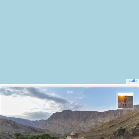
Leaflet
مهدی مخلصیان