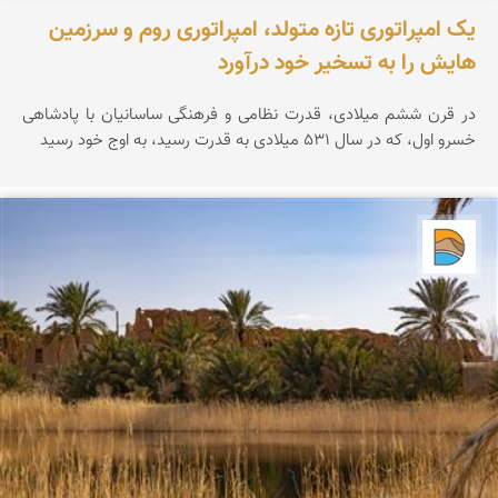
یک امپراتوری تازه متولد، امپراتوری روم و سرزمین
هایش را به تسخیر خود درآورد
در قرن ششم میلادی، قدرت نظامی و فرهنگی ساسانیان با پادشاهی
خسرو اول، که در سال 531 میلادی به قدرت رسید، به اوج خود رسید
دریاچه کویر