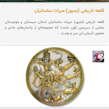
قلعه تاریخی (بمپور) میراث ساسانیان
قلعه تاریخی (بمپور) میراث ساسانیان استان سیستان و بلوچستان
بخشی از سرزمین كهن ماست كه مجموعه‌ای از یادمان‌های مادی و
معنوی تاریخی این مرز و بوم را...
فاطمه کریمیان