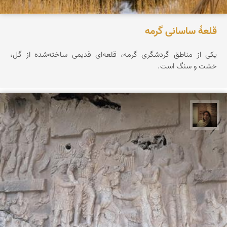
قلعۀ ساسانی گرمه
یکی از مناطق گردشگری گرمه، قلعه‌ای قدیمی ساخته‌شده از گل،
خشت و سنگ است.
پروین هاوش