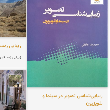
زیبایی زمس
زیبایی زمستان
سیدحس
زیبایی‌شناسی تصویر در سینما و
تلویزیون