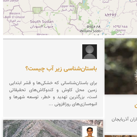
ز.ر
باستان‌شناسی زیر آب چیست؟
برای باستان‌‌شناسانی که خشکی‌ها و قشر ابتدایی
زمین محل کاوش ‌و کندوکاش‌های تحقیقاتی
است، بزرگترین تهدید و خطر، توسعه شهرها و
ن
انبوه‌سازی‌های روزافزونی ...
ران آذربایجان
ع بهنام راد