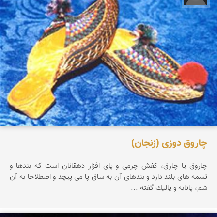
چاروق دوزی (زنجان)
چاروق یا چارق، كفش چرمی و پای افزار دهقانان است كه بندها و
تسمه های بلند دارد و بندهای آن به ساق پا می پیچد و اصطلاحا به آن
شم، پاتابه و پالیك گفته ...