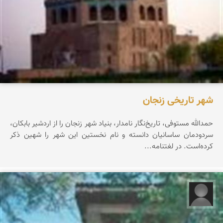
شهر تاریخی زنجان
حمدالله مستوفی، تاریخ‌نگار نامدار، بنیاد شهر زنجان را از اردشیر بابکان،
سردودمان ساسانیان دانسته و نام نخستین این شهر را شهین ذکر
کرده‌است. در لغتنامه...
فاطمه وفائیان