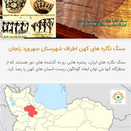
سنگ نگاره های کهن اطراف شهرستان سهرورد زنجان
سنگ نگاره های ایران، پنجره هایی رو به گذشته های دور هستند که از
منظرگاه آنها می توان ابعاد گوناگون زیست انسان های کهن را رصد کرد.
نمای ایران