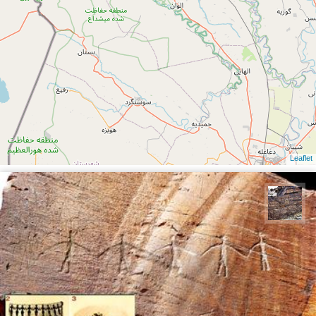
Leaflet
محمد ناصری فرد