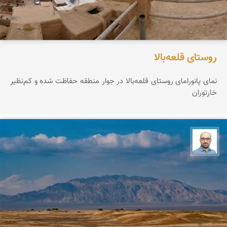
روستای قلعه‌بالا
نمای پانورامای روستای قلعه‌بالا در جوار منطقه حفاظت شده و کم‌نظیر
خارتوران
بابک ارجمندی