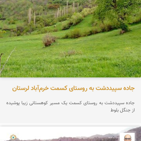
جاده سپیددشت به روستای کسمت خرم‌آباد لرستان
جاده سپیددشت به روستای کسمت یک مسیر کوهستانی زیبا پوشیده
از جنگل بلوط
بابک ارجمندی