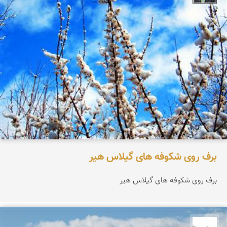
برف روی شکوفه های گیلاس هیر
برف روی شکوفه های گیلاس هیر