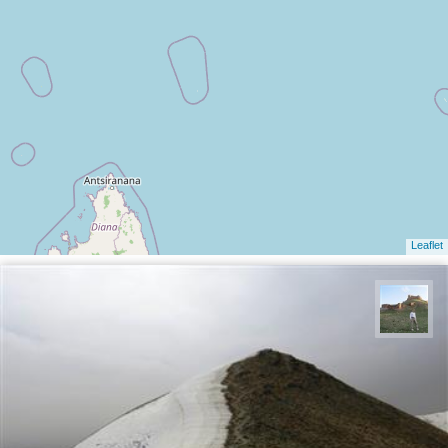
Leaflet
مظفر کشاورزمحمدیان