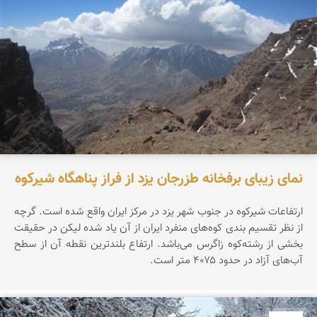
نمای زیبای برفخانه طزرجان یزد از فراز پناهگاه شیرکوه
ارتفاعات شیرکوه در جنوب شهر یزد در مرکز ایران واقع شده است. گرچه
از نظر تقسیم بندی کوه‌های منفرد ایران از آن یاد شده لیکن در حقیقت
بخشی از رشته‌کوه زاگرس می‌باشد. ارتفاع بلندترین نقطه آن از سطح
آب‌های آزاد در حدود ۴۰۷۵ متر است.