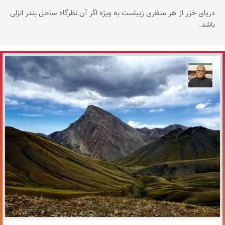
دریای خزر از هر منظری زیباست به ویژه اگر آن نظرگاه ساحل بندر انزلی
باشد.
مازیار ذاکری