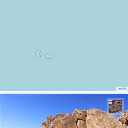
Leaflet
محمد ناصری فرد