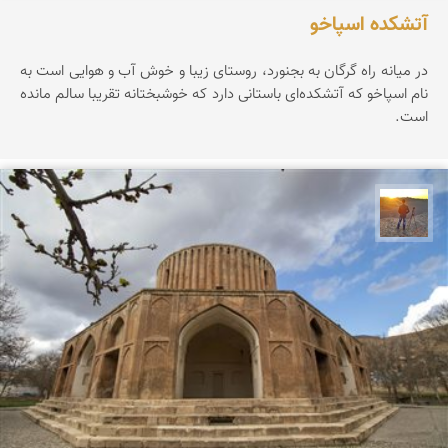
آتشکده اسپاخو
در میانه راه گرگان به بجنورد، روستای زیبا و خوش آب و هوایی است به
نام اسپاخو که آتشکده‌ای باستانی دارد که خوشبختانه تقریبا سالم مانده
است.
مهدی مخلصیان