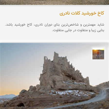
کاخ خورشید کلات نادری
شاید مهمترین و شاخص‌ترین بنای دوران نادری، کاخ خورشید باشد.
بنایی زیبا و متفاوت در جایی متفاوت.
مهدی مخلصیان