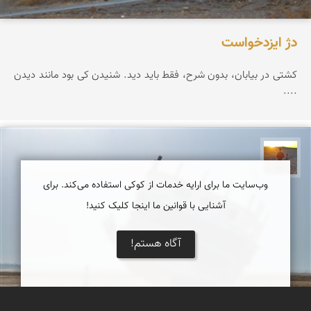
دژ ایزدخواست
کشتی در بیابان، بدون شرح، فقط باید دید. شنیدن کی بود مانند دیدن
....
مهدی مخلصیان
وب‌سایت ما برای ارایه خدمات از کوکی استفاده می‌کند. برای
آشنایی با قوانین ما اینجا کلیک کنید!
آگاه هستم!