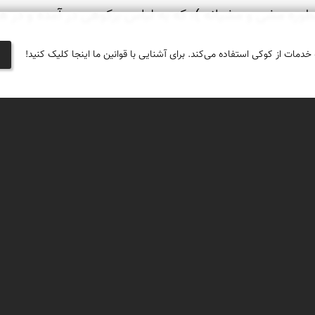
 خدمات از کوکی استفاده می‌کند. برای آشنایی با قوانین ما اینجا کلیک کنید!