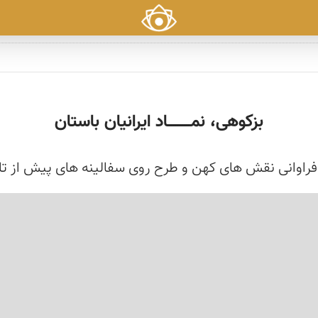
بزکوهی، نمـــــــــــاد ایرانیان باستان
راوانی نقش های کهن و طرح روی سفالینه های پیش از تار