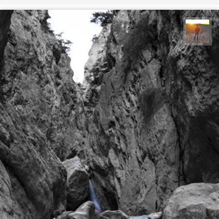
مهدی مخلصیان