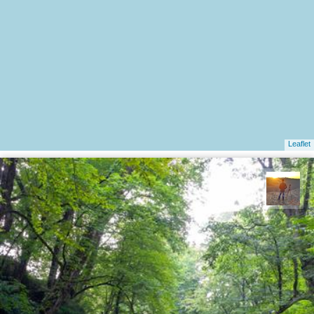
Leaflet
مهدی مخلصیان