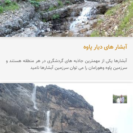
آبشار های دیار پاوه
آبشارها یکی از مهمترین جاذبه های گردشگری در هر منطقه هستند و
سرزمین پاوه وهورامان را می توان سرزمین آبشارها نامید
مهرداد زینلیان