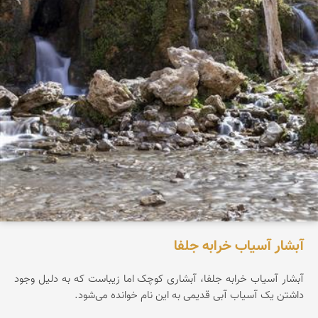
آبشار آسیاب خرابه جلفا
آبشار آسیاب خرابه جلفا، آبشاری کوچک اما زیباست که به دلیل وجود
داشتن یک آسیاب آبی قدیمی به این نام خوانده می‌شود.