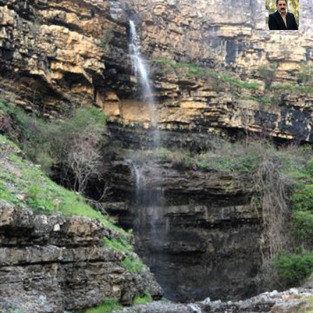
عدنان مرادی