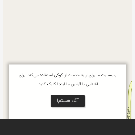
وب‌سایت ما برای ارایه خدمات از کوکی استفاده می‌کند. برای
آشنایی با قوانین ما اینجا کلیک کنید!
آگاه هستم!