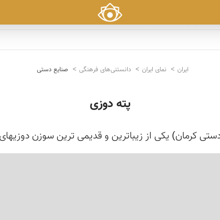
ایران
نمای ایران
دانستنی‌های فرهنگی
صنایع دستی
پته دوزی
دستی کرمان) یکی از زیباترین و قدیمی ترین سوزن دوزیهای