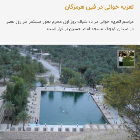
تعزیه خوانی در فین هرمزگان
مراسم تعزیه خوانی در ده شبانه روز اول محرم بطور مستمر هر روز عصر
در میدان کوچک مسجد امام حسین بر قرار است
عبدل شعبانی