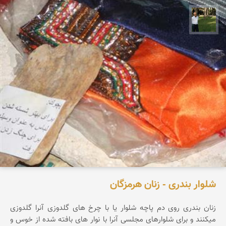
عبدل شعبانی
شلوار بندری - زنان هرمزگان
زنان بندری روی دم پاچه شلوار یا با چرخ های گلدوزی آنرا گلدوزی
میکنند و برای شلوارهای مجلسی آنرا با نوار های بافته شده از خوس و