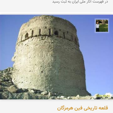
در فهرست آثار ملی ایران به ثبت رسید
عبدل شعبانی
قلعه تاریخی فین هرمزگان