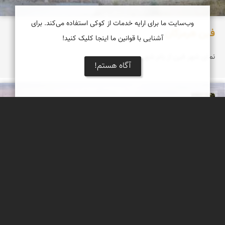
وب‌سایت ما برای ارایه خدمات از کوکی استفاده می‌کند. برای
فین هرمزگان
آشنایی با قوانین ما اینجا کلیک کنید!
نمای شهر فین از بام شهر
آگاه هستم!
عبدل شعبانی