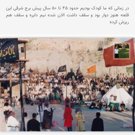
در زمانی که ما کودک بودیم حدود 45 تا 50 سال پیش برج شرقی این
قلعه هنوز دوار بود و سقف داشت الان شده نیم دایره و سقف هم
ریزش کرده
عبدل شعبانی