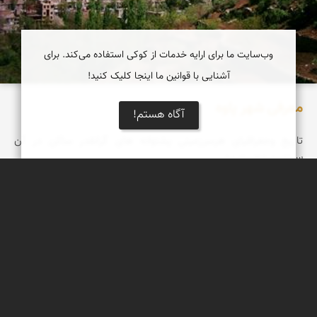
وب‌سایت ما برای ارایه خدمات از کوکی استفاده می‌کند. برای
آشنایی با قوانین ما اینجا کلیک کنید!
معرفی شهر پاوه
آگاه هستم!
تاریخ وجغرافیای هرسرزمینی پشتوانه های گرانقدر ساکن در آن
سرزمین محسوب و ...
تقی قاسمی