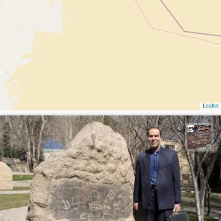
Leaflet
محمد ناصری فرد