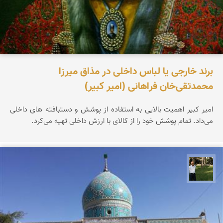
برند خارجی یا لباس داخلی در مذاق میرزا
محمدتقی‌خان فراهانی (امیر کبیر)
امیر کبیر اهمیت بالایی به استفاده از پوشش و دستبافته های داخلی
می‌داد. تمام پوشش خود را از کالای با ارزش داخلی تهیه می‌کرد.
عبدل شعبانی