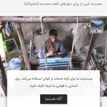
محمدیه نایین از ورای دیوارهای قلعه محمدیه (عاشورگاه)
نجمه فرشی
وب‌سایت ما برای ارایه خدمات از کوکی استفاده می‌کند. برای
آشنایی با قوانین ما اینجا کلیک کنید!
آگاه هستم!
كارگاههای عبابافی محمدیه نایین