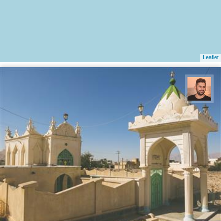
Leaflet
ابراهیم رفیعی