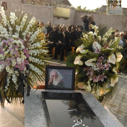
حسن گنجی