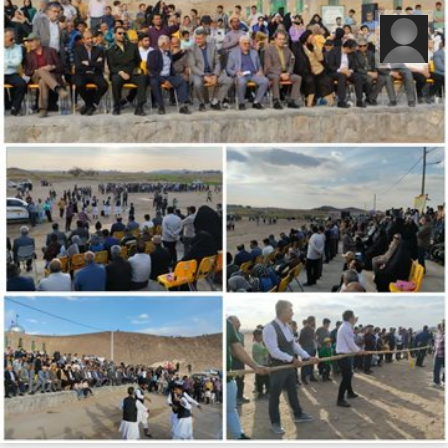
رضا قربانی