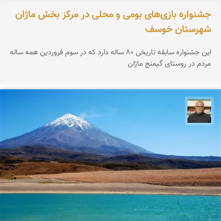
جشنواره بازی‌های بومی و محلی در مرکز بخش ماژان
شهرستان خوسف
این جشنواره سابقه تاریخی ۸۰ ساله دارد که در سوم فروردین همه ساله
مردم در روستای گیمنج ماژان
مازیار ذاکری