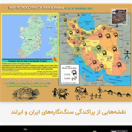
محمد ناصری فرد
نقشه‌هایی از پراکندگی سنگ‌نگاره‌های ایران و ایرلند