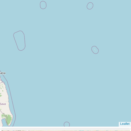
Leaflet