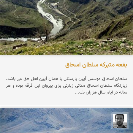
بقعه متبرکه سلطان اسحاق
سلطان اسحاق موسس آیین یارستان یا همان آیین اهل حق می باشد.
زیارتگاه سلطان اسحاق مکانی زیارتی برای پیروان این فرقه بوده و هر
ساله در ایام سال هزاران نف...
مجتبی ملانظر