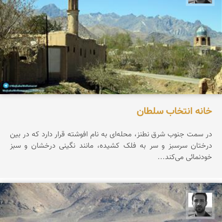
خانه انتخاب سلطان
در سمت جنوب شرق نطنز، محله‌ای به نام افوشته قرار دارد که در بین
درختان سرسبز و سر به فلک کشیده، مانند نگینی درخشان و سبز
خودنمائی می‌کند...
مجتبی ملانظر