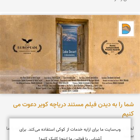
دریاچه کویر
شما را به دیدن فیلم مستند دریاچه کویر دعوت می
کنیم
لطفا در خانه بمانید و ۱۶۰۰ کیلومتر/۴ روز سفر را در ۴۵:۴۵ دقیقه با ما
وب‌سایت ما برای ارایه خدمات از کوکی استفاده می‌کند. برای
ببینید
آشنایی با قوانین ما اینجا کلیک کنید!