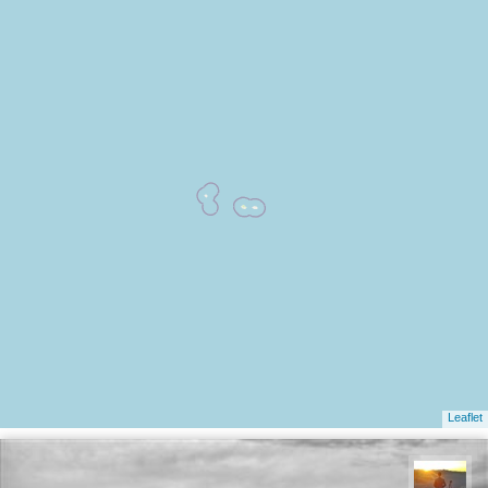
Leaflet
مهدی مخلصیان