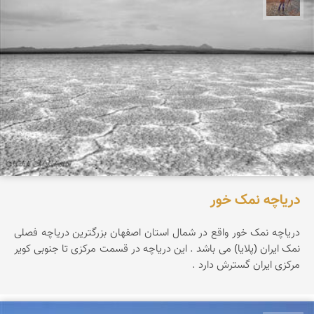
دریاچه نمک خور
دریاچه نمک خور واقع در شمال استان اصفهان بزرگترین دریاچه فصلی
نمک ایران (پلایا) می باشد . این دریاچه در قسمت مرکزی تا جنوبی کویر
مرکزی ایران گسترش دارد .