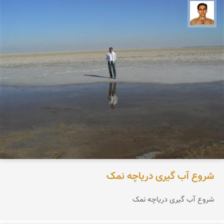
ع بهنام راد
شروع آب گیری دریاچه نمک
شروع آب گیری دریاچه نمک