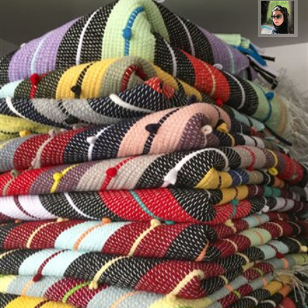
سپیده اصلان