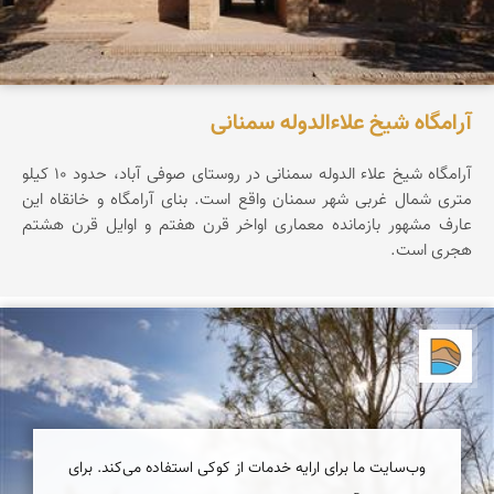
آرامگاه شیخ علاءالدوله سمنانی
آرامگاه شیخ علاء الدوله سمنانی در روستای صوفی آباد، حدود ۱۰ کیلو
متری شمال غربی شهر سمنان واقع است. بنای آرامگاه و خانقاه این
عارف مشهور بازمانده معماری اواخر قرن هفتم و اوایل قرن هشتم
هجری است.
دریاچه کویر
وب‌سایت ما برای ارایه خدمات از کوکی استفاده می‌کند. برای