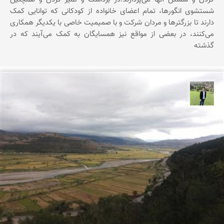
شستشوی انگورها، تمام اعضای خانواده از کودکانی که توانایی کمک
دارند تا بزرگترها و مردان شرکت و با صمیمیت خاصی با یکدیگر همکاری
می‌کنند، در بعضی از مواقع نیز همسایگان به کمک می‌آیند که در
گذشته
علیرضا رستمی