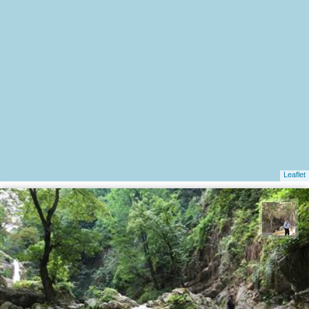
Leaflet
سیدحسین رضوانی