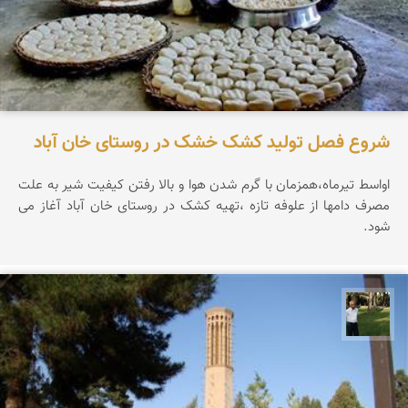
شروع فصل تولید کشک خشک در روستای خان آباد
اواسط تیرماه،همزمان با گرم شدن هوا و بالا رفتن کیفیت شیر به علت
مصرف دامها از علوفه تازه ،تهیه کشک در روستای خان آباد آغاز می
شود.
عبدل شعبانی