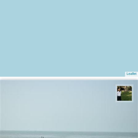
Leaflet
عبدل شعبانی