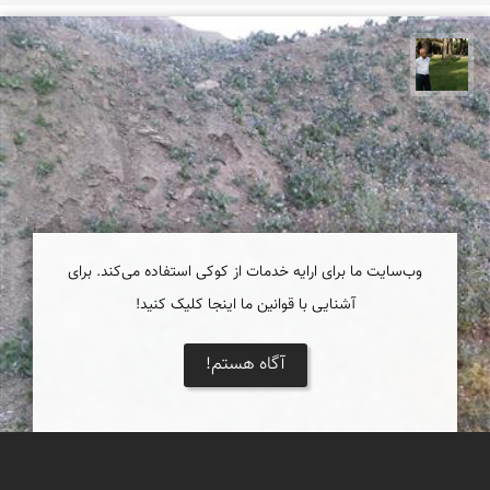
عبدل شعبانی
وب‌سایت ما برای ارایه خدمات از کوکی استفاده می‌کند. برای
آشنایی با قوانین ما اینجا کلیک کنید!
آگاه هستم!