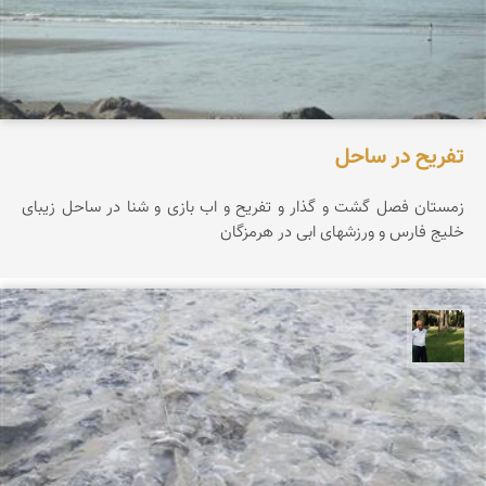
تفریح در ساحل
زمستان فصل گشت و گذار و تفریح و اب بازی و شنا در ساحل زیبای
خلیج فارس و ورزشهای ابی در هرمزگان
عبدل شعبانی