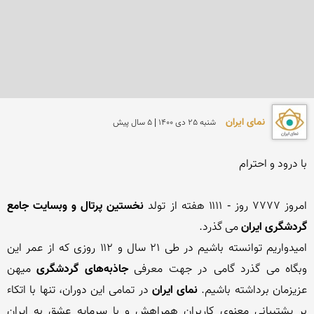
نمای ایران
شنبه 25 دی 1400 | 5 سال پیش
امروز ۷۷۷۷ روز - ۱۱۱۱ هفته از تولد 
نخستین پرتال و وبسایت جامع 
گردشگری ایران
امیدواریم توانسته باشیم در طی ۲۱ سال و ۱۱۲ روزی که از عمر این 
وبگاه می گذرد گامی در جهت معرفی 
جاذبه‌های گردشگری
 میهن 
عزیزمان برداشته باشیم. 
نمای ایران
 در تمامی این دوران، تنها با اتکاء 
بر پشتیبانی معنوی کاربران همراهش و با سرمایه عشق به ایران 