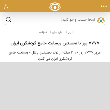
ورود
جست و ج
ایران
نمای ایران
خبرنامه
۷۷۷۷ روز با نخستین وبسایت جامع گردشگری ایران
امروز ۷۷۷۷ روز - ۱۱۱۱ هفته از تولد نخستین پرتال - وبسایت جامع
گردشگری ایران می گذرد