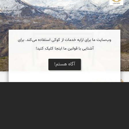
وب‌سایت ما برای ارایه خدمات از کوکی استفاده می‌کند. برای
آشنایی با قوانین ما اینجا کلیک کنید!
آگاه هستم!
شرایط خدمات
شرایط و مقررات خدمات
نمای ایران