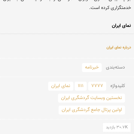
نمای ایران
درباره نمای ایران
دسته‌بندی
خبرنامه
کلید‌واژه
۷۷۷۷
۱۱۱۱
نمای ایران
نخستین وبسایت گردشگری ایران
اولین پرتال جامع گردشگری ایران
30.7K بازدید