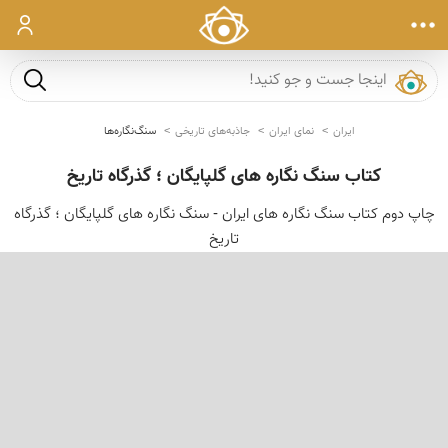
ورود
جست و ج
ایران
نمای ایران
جاذبه‌های تاریخی
سنگ‌نگاره‌ها
کتاب سنگ نگاره های گلپایگان ؛ گذرگاه تاریخ
چاپ دوم کتاب سنگ نگاره های ایران - سنگ نگاره های گلپایگان ؛ گذرگاه
تاریخ