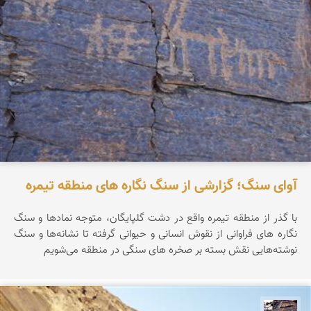
آوای سنگ؛ گزارشی از سنگ نگاره های منطقه تیمره
با گذر از منطقه تیمره واقع در دشت گلپایگان، متوجه نماد‌ها و سنگ
نگاره های فراوانی از نقوش انسانی و حیوانی گرفته تا نشانه‌ها و سنگ
نوشته‌هایی نقش بسته بر صخره های سنگی در منطقه می‌شویم