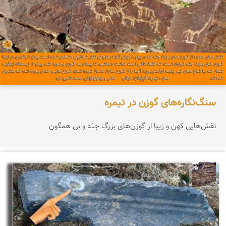
سنگ‌نگاره‌های گوزن در تیمره
نقش‌هایی کهن و زیبا از گوزن‌های بزرگ جثه و بی همگون
محمد ناصری فرد