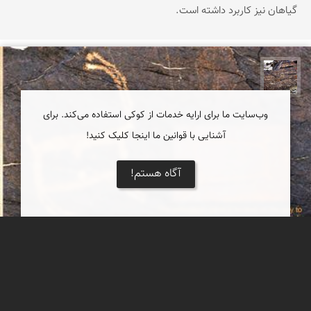
گیاهان نیز کاربرد داشته است.
محمد ناصری فرد
وب‌سایت ما برای ارایه خدمات از کوکی استفاده می‌کند. برای
آشنایی با قوانین ما اینجا کلیک کنید!
آگاه هستم!
سنگ نگاره ها، کهن الگوی های زیست بشر.
سنگ نگاره ها، کهن الگوی های زیست بشرند که از پنجره های آنها می