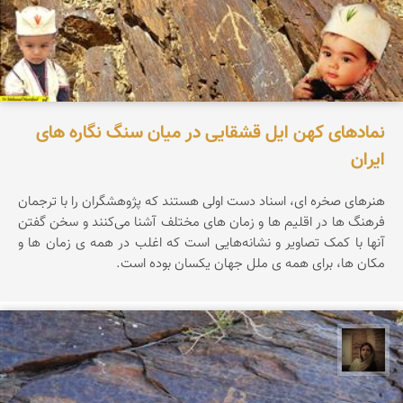
نمادهای کهن ایل قشقایی در میان سنگ نگاره های
ایران
هنرهای صخره ای، اسناد دست اولی هستند که پژوهشگران را با ترجمان
فرهنگ ها در اقلیم ها و زمان های مختلف آشنا می‌‌کنند و سخن گفتن
آنها با کمک تصاویر و نشانه‌هایی است که اغلب در همه ی زمان ها و
مکان ها، برای همه ی ملل جهان یکسان بوده است.
پروین هاوش