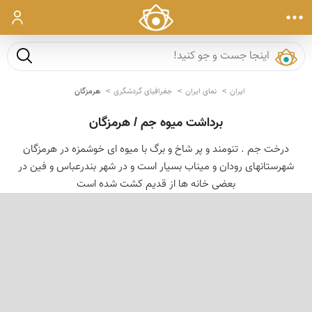
ورود
جست و ج
ایران
نمای ایران
جغرافیای گردشگری
هرمزگان
برداشت میوه جم / هرمزگان
درخت جم . تنومند و پر شاخ و برگ با میوه ای خوشمزه در هرمزگان
شهرستانهای رودان و میناب بسیار است و در شهر بندرعباس و فین در
بعضی خانه ها از قدیم کشت شده است