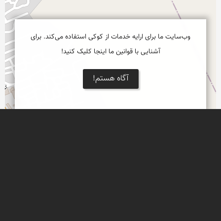
وب‌سایت ما برای ارایه خدمات از کوکی استفاده می‌کند. برای
آشنایی با قوانین ما اینجا کلیک کنید!
آگاه هستم!