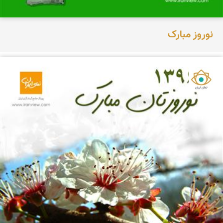
نوروز مبارک
نمای ایران