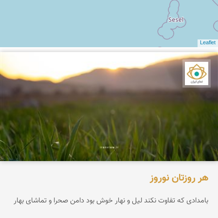
Leaflet
نمای ایران
هر روزتان نوروز
بامدادی که تفاوت نکند لیل و نهار خوش بود دامن صحرا و تماشای بهار