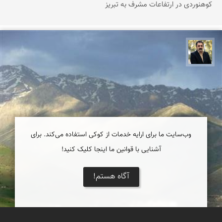
كوهنوردی در ارتفاعات مشرف به تبریز
عدنان مرادی
وب‌سایت ما برای ارایه خدمات از کوکی استفاده می‌کند. برای
آشنایی با قوانین ما اینجا کلیک کنید!
آگاه هستم!