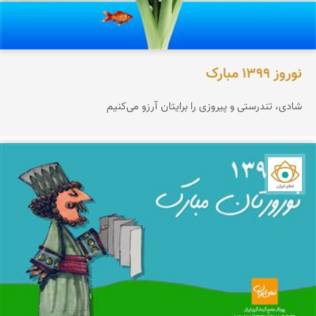
نوروز 1399 مبارک
شادی، تندرستی و پیروزی را برایتان آرزو می‌کنیم
نمای ایران