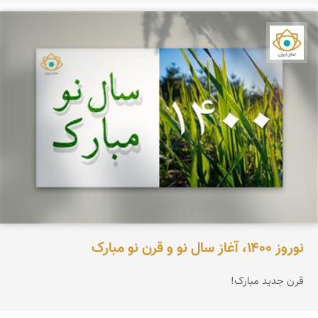
نمای ایران
نوروز ۱۴۰۰، آغاز سال نو و قرن نو مبارک
قرن جدید مبارک!