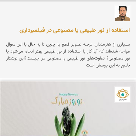
عمار کیوانی
استفاده از نور طبیعی یا مصنوعی در فیلمبرداری
بسیاری از هنرمندان عرصه تصویر قطع به یقین تا به حال با این سوال
مواجه شده‌اند که آیا کار با استفاده از نور طبیعی بهتر انجام می‌شود یا
نور مصنوعی؟ تفاوت‌های نور طبیعی و مصنوعی در چیست؟این نوشتار
پاسخ به این پرسش است
نمای ایران