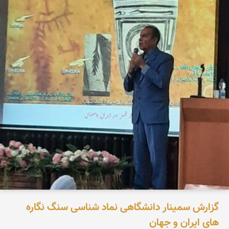
گزارش سمینار دانشگاهی نماد شناسی سنگ نگاره
های ایران و جهان