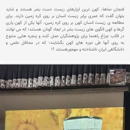
فنجان نماها، کهن ترین ابزارهای زیست دست بشر هستند و شاید
بتوان گفت که عمری برابر زیست انسان بر روی کره زمین دارند. برای
مطالعه ی زیست انسان کهن بر روی کره زمین، آنها یکی از کهن یاری
گرها و کهن الگوی های زیست بشر در ابعاد گونان هستند؛ که می توانند
در قالب چراغ راهنما برای پژوهشگران عمل کنند و پنجره هایی متنوع
به روی آنها طی دوره های کهن بگشایند؛ که در محافل علمی و
دانشگاهی ایران ناشناخته و مهجورهستند ؟!
محمد ناصری فرد