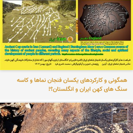
همگونی و کارکردهای یکسان فنجان نماها و کاسه
سنگ های کهن ایران و انگلستان؟!
محمد ناصری فرد