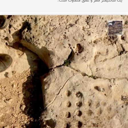
یک سانتیمتر قُطر و عمق متفاوت است.
محمد ناصری فرد