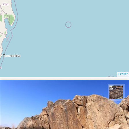
Leaflet
محمد ناصری فرد