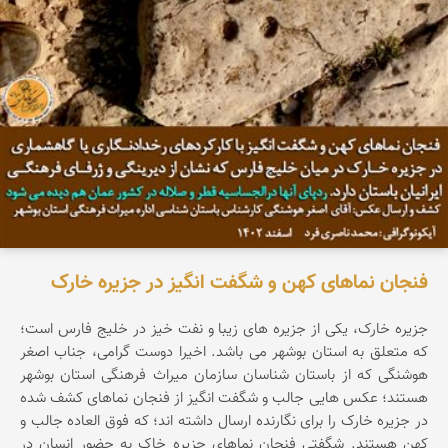
فنجان نماهای کهن و شگفت انگیز در جزیره خارک
جزیره خارک، یکی از جزیره های زیبا و نفت خیز در خلیج فارس است؛
که متعلق به استان بوشهر می باشد. اخیرا دوست گرامی، جناب اصغر
هوشنگی که از باستان شناسان سازمان میراث فرهنگی استان بوشهر
هستند؛ عکس هایی جالب و شگفت انگیز از فنجان نماهای کشف شده
در جزیره خارک را برای نگارنده ارسال داشته اند؛ که فوق العاده جالب و
کهن هستند. شگفتی فنجان نماهای جزیره خاک به حضور انسان در