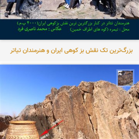
بزرگ‌ترین تک نقش بز کوهی ایران و هنرمندان تیاتر
محمد ناصری فرد