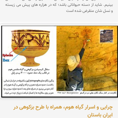
بینیم. شاید از دسته حیواناتی باشد؛ که در هزاره های پیش می زیسته
و نسل شان منقرض شده است
محمد ناصری فرد
چرایی و اسرار گیاه هوم، همراه با طرح بزکوهی در
ایران باستان