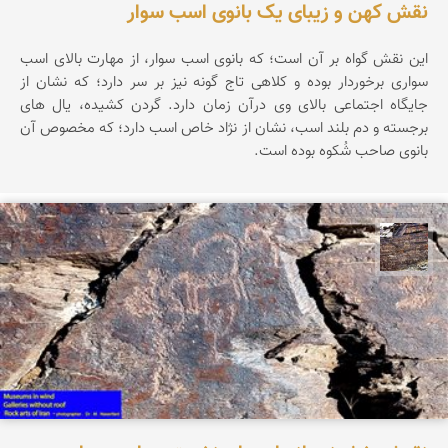
نقش کهن و زیبای یک بانوی اسب سوار
این نقش گواه بر آن است؛ که بانوی اسب سوار، از مهارت بالای اسب
سواری برخوردار بوده و کلاهی تاج گونه نیز بر سر دارد؛ که نشان از
جایگاه اجتماعی بالای وی درآن زمان دارد. گردن کشیده، یال های
برجسته و دم بلند اسب، نشان از نژاد خاص اسب دارد؛ که مخصوص آن
بانوی صاحب شُکوه بوده است.
محمد ناصری فرد