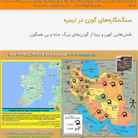
سنگ‌نگاره‌های گوزن در تیمره
نقش‌هایی کهن و زیبا از گوزن‌های بزرگ جثه و بی همگون
محمد ناصری فرد