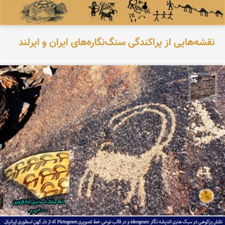
نقشه‌هایی از پراکندگی سنگ‌نگاره‌های ایران و ایرلند
محمد ناصری فرد