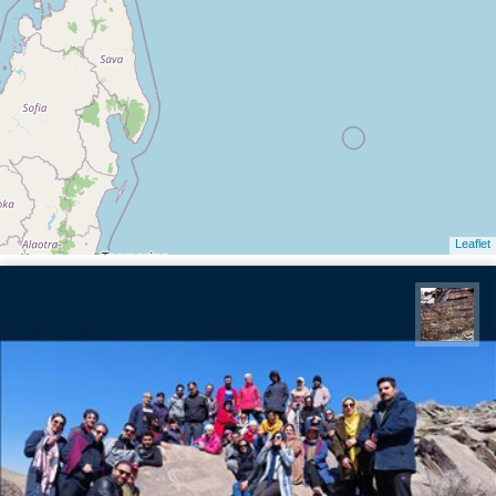
Leaflet
محمد ناصری فرد