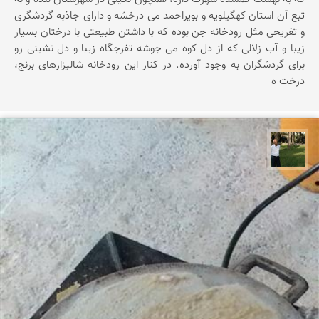
تبع آن استان کهگیلویه و بویراحمد می درخشه و دارای جاذبه گردشگری
و تفریحی مثل رودخانه جن بوده که با داشتن طبیعتی با درختان بسیار
زیبا و آب زلالی که از دل کوه می جوشه تفرجگاه زیبا و دل نشینی رو
برای گردشگران به وجود آورده. در کنار این رودخانه شالیزارهای برنج،
درخت ه
عبدل شعبانی