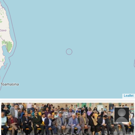
Leaflet
رضا قربانی