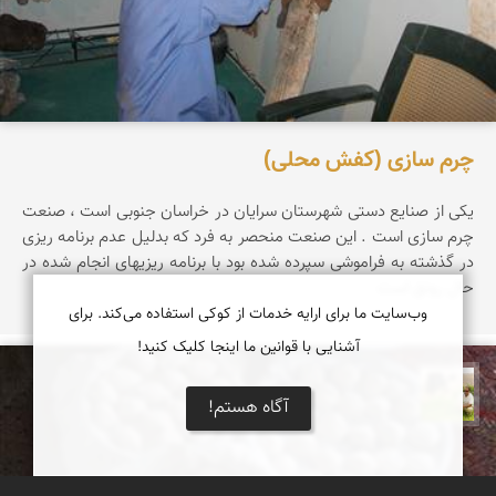
چرم سازی (کفش محلی)
یکی از صنایع دستی شهرستان سرایان در خراسان جنوبی است ، صنعت
چرم سازی است . این صنعت منحصر به فرد که بدلیل عدم برنامه ریزی
در گذشته به فراموشی سپرده شده بود با برنامه ریزیهای انجام شده در
حال رونق است
وب‌سایت ما برای ارایه خدمات از کوکی استفاده می‌کند. برای
آشنایی با قوانین ما اینجا کلیک کنید!
تقی قاسمی
آگاه هستم!