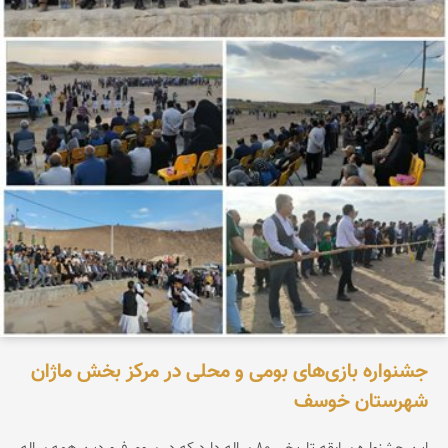
جشنواره بازی‌های بومی و محلی در مرکز بخش ماژان
شهرستان خوسف