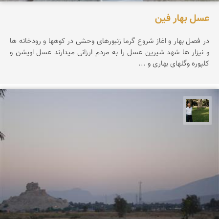
عسل بهار فین
در فصل بهار و اغاز شروع گرما زنبورهای وحشی در کوهها و رودخانه ها
و نیزار ها شهد شیرین عسل را به مردم ارزانی میدارند عسل اویشن و
کلپوره وگلهای بهاری و ...
عبدل شعبانی