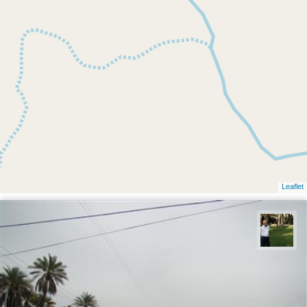
Leaflet
عبدل شعبانی