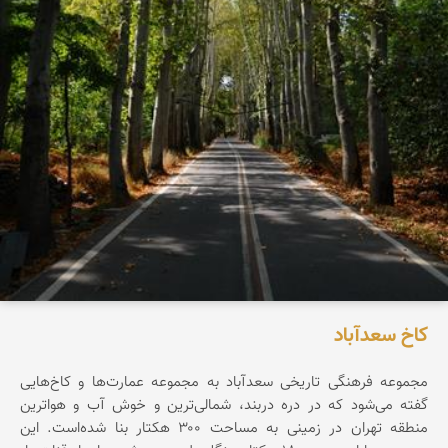
کاخ سعدآباد
مجموعه فرهنگی تاریخی سعدآباد به مجموعه عمارت‌ها و کاخ‌هایی
گفته می‌شود که در دره دربند، شمالی‌ترین و خوش آب و هواترین
منطقه تهران در زمینی به مساحت ۳۰۰ هکتار بنا شده‌است. این