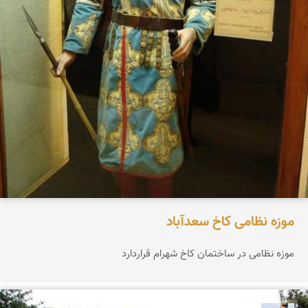
موزه نظامی کاخ سعدآباد
موزه نظامی در ساختمان کاخ شهرام قراردارد