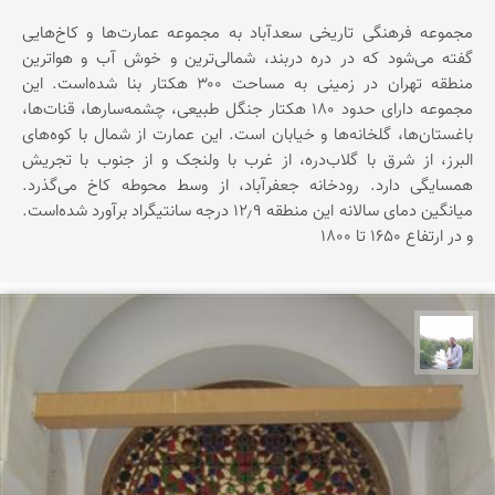
مجموعه فرهنگی تاریخی سعدآباد به مجموعه عمارت‌ها و کاخ‌هایی
گفته می‌شود که در دره دربند، شمالی‌ترین و خوش آب و هواترین
منطقه تهران در زمینی به مساحت ۳۰۰ هکتار بنا شده‌است. این
مجموعه دارای حدود ۱۸۰ هکتار جنگل طبیعی، چشمه‌سارها، قنات‌ها،
باغستان‌ها، گلخانه‌ها و خیابان است. این عمارت از شمال با کوه‌های
البرز، از شرق با گلاب‌دره، از غرب با ولنجک و از جنوب با تجریش
همسایگی دارد. رودخانه جعفرآباد، از وسط محوطه کاخ می‌گذرد.
میانگین دمای سالانه این منطقه ۱۲٫۹ درجه سانتیگراد برآورد شده‌است.
و در ارتفاع ۱۶۵۰ تا ۱۸۰۰
مهرداد زینلیان