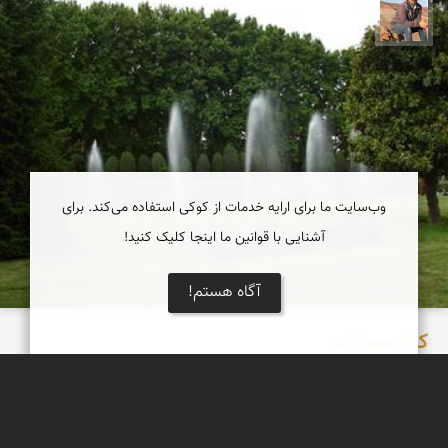
جمال زعیمی یزدی
وب‌سایت ما برای ارایه خدمات از کوکی استفاده می‌کند. برای
آشنایی با قوانین ما اینجا کلیک کنید!
آگاه هستم!
کاخ سعدآباد
باغ کاخ سعدآباد