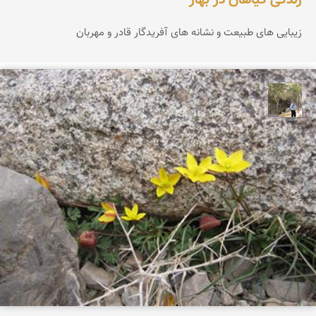
زندگی گیاهان در بهار
زیبایی های طبیعت و نشانه های آفریدگار قادر و مهربان
سیدحسین رضوانی