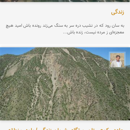
زندگی
به سان رود که در نشیب دره سر به سنگ می‌زند رونده باش امید هیچ
معجزه‌ای ز مرده نیست، زنده باش...
محمد غریب معاذی نژاد