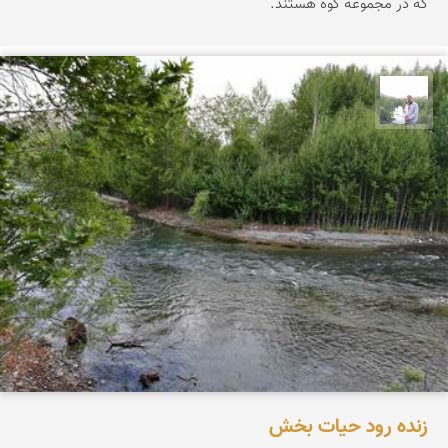
که در مجموعه کوه هستند.
مهرداد زینلیان
زنده رود حیات بخش