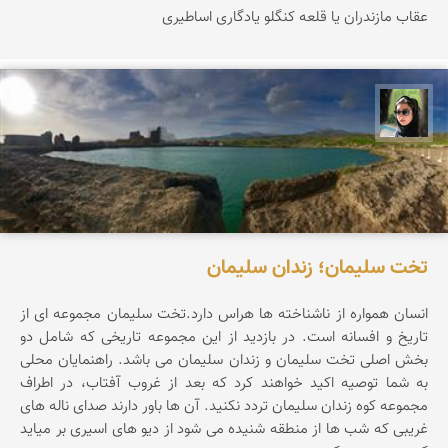
عقاب مازندران یا قلعه کنگلو یادگاری اساطیری
سپیده اصلان
تخت سلیمان؛ زندان سلیمان
انسان همواره از ناشناخته ها هراس دارد.تخت سلیمان مجموعه ای از
تاریخ و افسانه است. در بازدید از این مجموعه تاریخی که شامل دو
بخش اصلی تخت سلیمان و زندان سلیمان می باشد. راهنمایان محلی
به شما توصیه اکید خواهند کرد که بعد از غروب آفتاب، در اطراف
مجموعه کوه زندان سلیمان تردد نکنید. آن ها باور دارند صدای ناله های
غریبی که شب ها از منطقه شنیده می شود از دیو های اسیری بر میاید