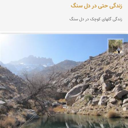
زندگی حتی در دل سنگ
زندگی گلهای کوچک در دل سنگ
سیدحسین رضوانی