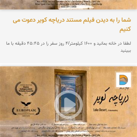
شما را به دیدن فیلم مستند دریاچه کویر دعوت می
کنیم
لطفا در خانه بمانید و ۱۶۰۰ کیلومتر/۴ روز سفر را در ۴۵:۴۵ دقیقه با ما
ببینید
دریاچه کویر