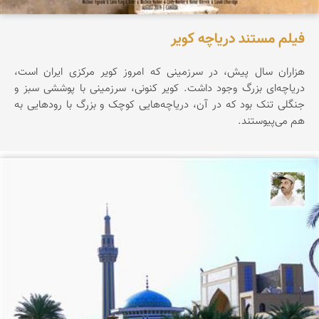
فیلم مستند دریاچه کویر
هزاران سال پیش، در سرزمینی که امروز کویر مرکزی ایران است،
دریاچه‌ای بزرگ وجود داشت. کویر کنونی، سرزمینی با پوششی سبز و
جنگلی تنک بود که در آن، دریاچه‌هایی کوچک و بزرگ با رودهایی به
هم می‌پیوستند.
محسن ملایی