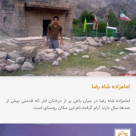
امامزاده شاه رضا
امامزاده شاه رضا در میان باغی پر از درختان انار كه قدمتی بیش از
صدها سال دارند آرام گرفته.نام این مكان روستای است.