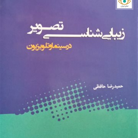
نمای ایران