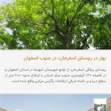
بهار در روستای اسفرجان، در جنوب اصفهان
روستای ییلاقی اسفرجان، از توابع شهرستان شهرضا در استان اصفهان و
در فاصله 130 کیلومتری جنوب مرکز استان با ارتفاع حدود 2100 متر از
سطح دریا و بر دامنه شرقی ارتفاعات زاگرس مرکزی واقع شده است.
مهرداد زینلیان