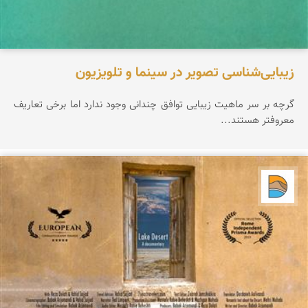
زیبایی‌شناسی تصویر در سینما و تلویزیون
گرچه بر سر ماهیت زیبایی توافق چندانی وجود ندارد اما برخی تعاریف
معروفتر هستند...
دریاچه کویر